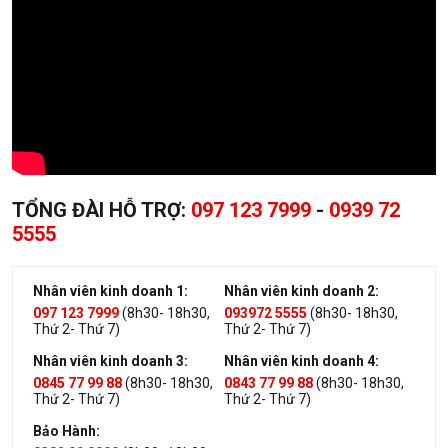
TỔNG ĐÀI HỖ TRỢ:
097 123 7999
-
0939 72
5555
Nhân viên kinh doanh 1:
Nhân viên kinh doanh 2:
097 123 7999
(8h30- 18h30,
093972 5555
(8h30- 18h30,
Thứ 2- Thứ 7)
Thứ 2- Thứ 7)
Nhân viên kinh doanh 3:
Nhân viên kinh doanh 4:
0845 77 99 88
(8h30- 18h30,
0843 77 99 88
(8h30- 18h30,
Thứ 2- Thứ 7)
Thứ 2- Thứ 7)
Bảo Hành: