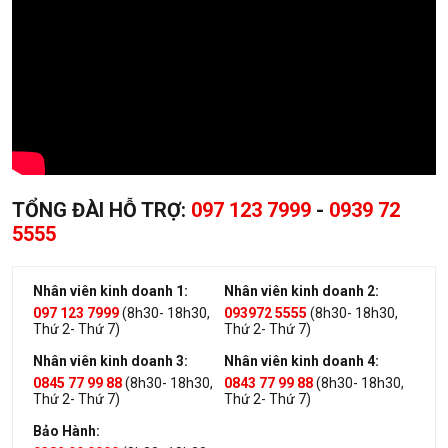
TỔNG ĐÀI HỖ TRỢ:
097 123 7999
-
0939 72
5555
Nhân viên kinh doanh 1:
Nhân viên kinh doanh 2:
097 123 7999
(8h30- 18h30,
093972 5555
(8h30- 18h30,
Thứ 2- Thứ 7)
Thứ 2- Thứ 7)
Nhân viên kinh doanh 3:
Nhân viên kinh doanh 4:
0845 77 99 88
(8h30- 18h30,
0843 77 99 88
(8h30- 18h30,
Thứ 2- Thứ 7)
Thứ 2- Thứ 7)
Bảo Hành: