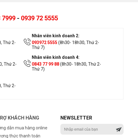
 7999
-
0939 72 5555
Nhân viên kinh doanh 2:
, Thứ 2-
093972 5555
(8h30- 18h30, Thứ 2-
Thứ 7)
Nhân viên kinh doanh 4:
, Thứ 2-
0843 77 99 88
(8h30- 18h30, Thứ 2-
Thứ 7)
, Thứ 2-
TRỢ KHÁCH HÀNG
NEWSLETTER
ng dẫn mua hàng online
ơng thức thanh toán