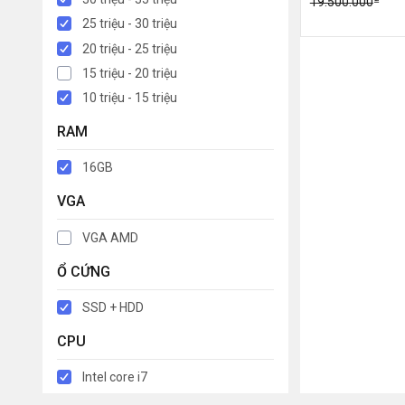
19.500.000
25 triệu - 30 triệu
20 triệu - 25 triệu
15 triệu - 20 triệu
10 triệu - 15 triệu
RAM
16GB
VGA
VGA AMD
Ổ CỨNG
SSD + HDD
CPU
Intel core i7