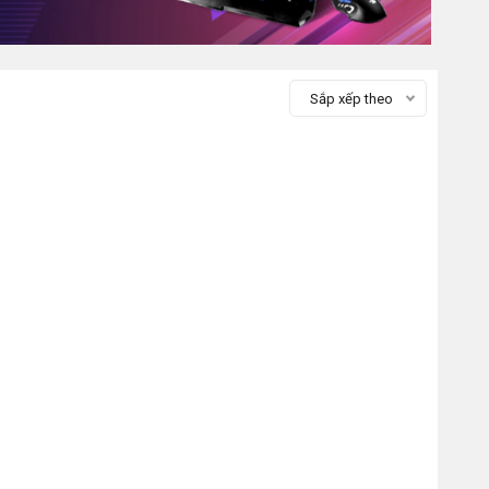
Sắp xếp theo