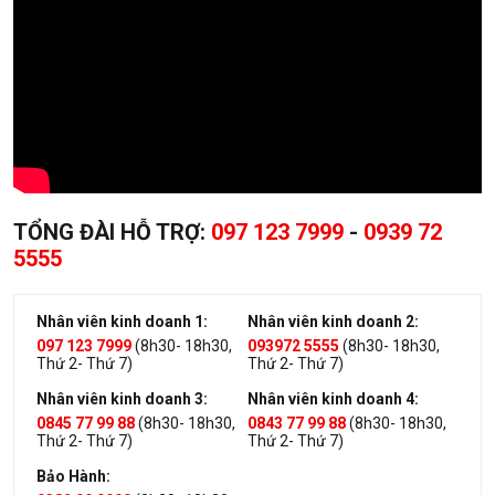
TỔNG ĐÀI HỖ TRỢ:
097 123 7999
-
0939 72
5555
Nhân viên kinh doanh 1:
Nhân viên kinh doanh 2:
097 123 7999
(8h30- 18h30,
093972 5555
(8h30- 18h30,
Thứ 2- Thứ 7)
Thứ 2- Thứ 7)
Nhân viên kinh doanh 3:
Nhân viên kinh doanh 4:
0845 77 99 88
(8h30- 18h30,
0843 77 99 88
(8h30- 18h30,
Thứ 2- Thứ 7)
Thứ 2- Thứ 7)
Bảo Hành: