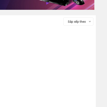
Sắp xếp theo