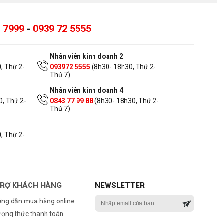
 7999
-
0939 72 5555
Nhân viên kinh doanh 2:
, Thứ 2-
093972 5555
(8h30- 18h30, Thứ 2-
Thứ 7)
Nhân viên kinh doanh 4:
, Thứ 2-
0843 77 99 88
(8h30- 18h30, Thứ 2-
Thứ 7)
, Thứ 2-
TRỢ KHÁCH HÀNG
NEWSLETTER
ng dẫn mua hàng online
ơng thức thanh toán