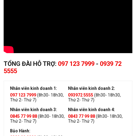
TỔNG ĐÀI HỖ TRỢ:
097 123 7999
-
0939 72
5555
Nhân viên kinh doanh 1:
Nhân viên kinh doanh 2:
097 123 7999
(8h30- 18h30,
093972 5555
(8h30- 18h30,
Thứ 2- Thứ 7)
Thứ 2- Thứ 7)
Nhân viên kinh doanh 3:
Nhân viên kinh doanh 4:
0845 77 99 88
(8h30- 18h30,
0843 77 99 88
(8h30- 18h30,
Thứ 2- Thứ 7)
Thứ 2- Thứ 7)
Bảo Hành: