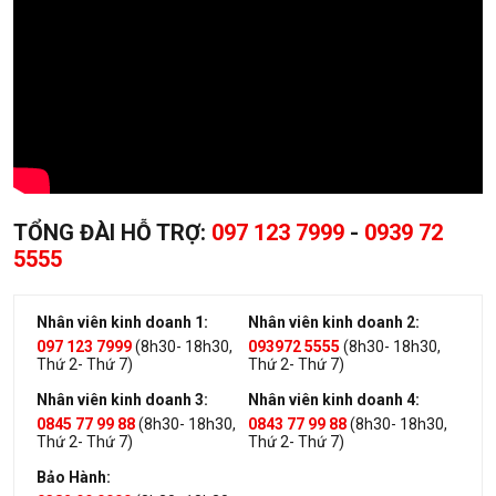
TỔNG ĐÀI HỖ TRỢ:
097 123 7999
-
0939 72
5555
Nhân viên kinh doanh 1:
Nhân viên kinh doanh 2:
097 123 7999
(8h30- 18h30,
093972 5555
(8h30- 18h30,
Thứ 2- Thứ 7)
Thứ 2- Thứ 7)
Nhân viên kinh doanh 3:
Nhân viên kinh doanh 4:
0845 77 99 88
(8h30- 18h30,
0843 77 99 88
(8h30- 18h30,
Thứ 2- Thứ 7)
Thứ 2- Thứ 7)
Bảo Hành: