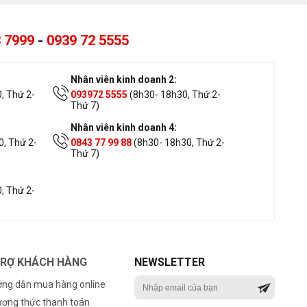
 7999
-
0939 72 5555
Nhân viên kinh doanh 2:
, Thứ 2-
093972 5555
(8h30- 18h30, Thứ 2-
Thứ 7)
Nhân viên kinh doanh 4:
, Thứ 2-
0843 77 99 88
(8h30- 18h30, Thứ 2-
Thứ 7)
, Thứ 2-
TRỢ KHÁCH HÀNG
NEWSLETTER
ng dẫn mua hàng online
ơng thức thanh toán