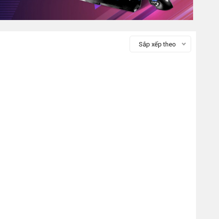
Sắp xếp theo