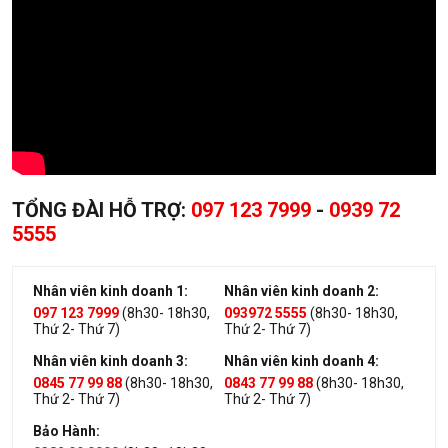
TỔNG ĐÀI HỖ TRỢ:
097 123 7999
-
0939 72
5555
Nhân viên kinh doanh 1:
Nhân viên kinh doanh 2:
097 123 7999
(8h30- 18h30,
093972 5555
(8h30- 18h30,
Thứ 2- Thứ 7)
Thứ 2- Thứ 7)
Nhân viên kinh doanh 3:
Nhân viên kinh doanh 4:
0845 77 99 88
(8h30- 18h30,
0843 77 99 88
(8h30- 18h30,
Thứ 2- Thứ 7)
Thứ 2- Thứ 7)
Bảo Hành: