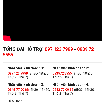
TỔNG ĐÀI HỖ TRỢ:
097 123 7999
-
0939 72
5555
Nhân viên kinh doanh 1:
Nhân viên kinh doanh 2:
097 123 7999
(8h30- 18h30,
093972 5555
(8h30- 18h30,
Thứ 2- Thứ 7)
Thứ 2- Thứ 7)
Nhân viên kinh doanh 3:
Nhân viên kinh doanh 4:
0845 77 99 88
(8h30- 18h30,
0843 77 99 88
(8h30- 18h30,
Thứ 2- Thứ 7)
Thứ 2- Thứ 7)
Bảo Hành: