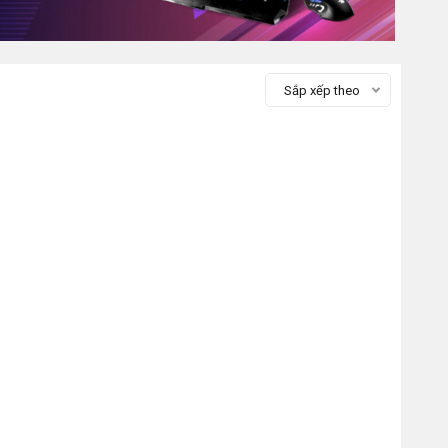
Sắp xếp theo