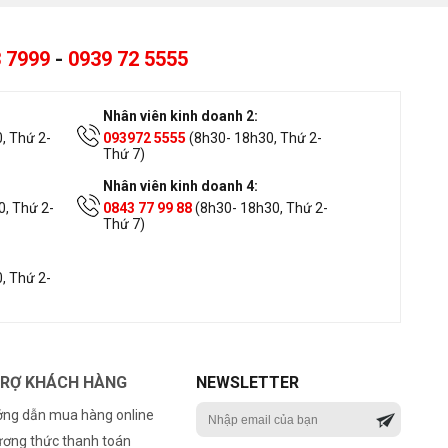
 7999
-
0939 72 5555
Nhân viên kinh doanh 2:
, Thứ 2-
093972 5555
(8h30- 18h30, Thứ 2-
Thứ 7)
Nhân viên kinh doanh 4:
, Thứ 2-
0843 77 99 88
(8h30- 18h30, Thứ 2-
Thứ 7)
, Thứ 2-
TRỢ KHÁCH HÀNG
NEWSLETTER
ng dẫn mua hàng online
ơng thức thanh toán