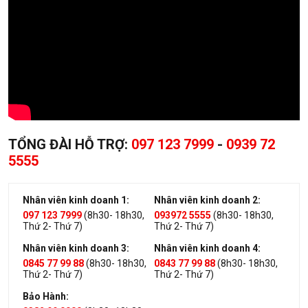
TỔNG ĐÀI HỖ TRỢ:
097 123 7999
-
0939 72
5555
Nhân viên kinh doanh 1:
Nhân viên kinh doanh 2:
097 123 7999
(8h30- 18h30,
093972 5555
(8h30- 18h30,
Thứ 2- Thứ 7)
Thứ 2- Thứ 7)
Nhân viên kinh doanh 3:
Nhân viên kinh doanh 4:
0845 77 99 88
(8h30- 18h30,
0843 77 99 88
(8h30- 18h30,
Thứ 2- Thứ 7)
Thứ 2- Thứ 7)
Bảo Hành: