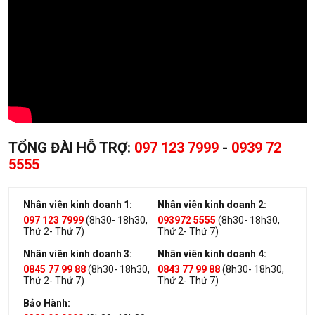
TỔNG ĐÀI HỖ TRỢ:
097 123 7999
-
0939 72
5555
Nhân viên kinh doanh 1:
Nhân viên kinh doanh 2:
097 123 7999
(8h30- 18h30,
093972 5555
(8h30- 18h30,
Thứ 2- Thứ 7)
Thứ 2- Thứ 7)
Nhân viên kinh doanh 3:
Nhân viên kinh doanh 4:
0845 77 99 88
(8h30- 18h30,
0843 77 99 88
(8h30- 18h30,
Thứ 2- Thứ 7)
Thứ 2- Thứ 7)
Bảo Hành: