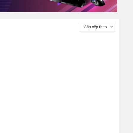
Sắp xếp theo