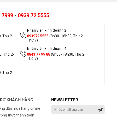
 7999
-
0939 72 5555
Nhân viên kinh doanh 2:
, Thứ 2-
093972 5555
(8h30- 18h30, Thứ 2-
Thứ 7)
Nhân viên kinh doanh 4:
, Thứ 2-
0843 77 99 88
(8h30- 18h30, Thứ 2-
Thứ 7)
, Thứ 2-
TRỢ KHÁCH HÀNG
NEWSLETTER
ng dẫn mua hàng online
ơng thức thanh toán