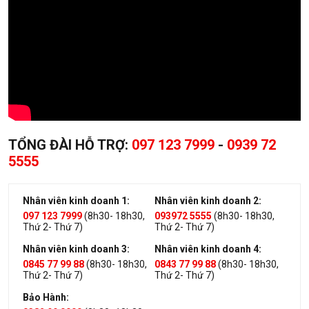
TỔNG ĐÀI HỖ TRỢ:
097 123 7999
-
0939 72
5555
Nhân viên kinh doanh 1:
Nhân viên kinh doanh 2:
097 123 7999
(8h30- 18h30,
093972 5555
(8h30- 18h30,
Thứ 2- Thứ 7)
Thứ 2- Thứ 7)
Nhân viên kinh doanh 3:
Nhân viên kinh doanh 4:
0845 77 99 88
(8h30- 18h30,
0843 77 99 88
(8h30- 18h30,
Thứ 2- Thứ 7)
Thứ 2- Thứ 7)
Bảo Hành: