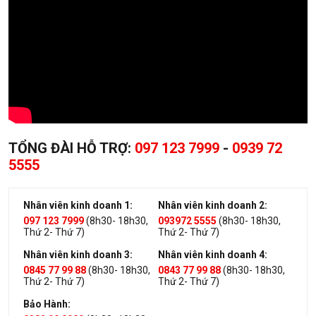
TỔNG ĐÀI HỖ TRỢ:
097 123 7999
-
0939 72
5555
Nhân viên kinh doanh 1:
Nhân viên kinh doanh 2:
097 123 7999
(8h30- 18h30,
093972 5555
(8h30- 18h30,
Thứ 2- Thứ 7)
Thứ 2- Thứ 7)
Nhân viên kinh doanh 3:
Nhân viên kinh doanh 4:
0845 77 99 88
(8h30- 18h30,
0843 77 99 88
(8h30- 18h30,
Thứ 2- Thứ 7)
Thứ 2- Thứ 7)
Bảo Hành: