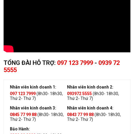
TỔNG ĐÀI HỖ TRỢ:
097 123 7999
-
0939 72
5555
Nhân viên kinh doanh 1:
Nhân viên kinh doanh 2:
097 123 7999
(8h30- 18h30,
093972 5555
(8h30- 18h30,
Thứ 2- Thứ 7)
Thứ 2- Thứ 7)
Nhân viên kinh doanh 3:
Nhân viên kinh doanh 4:
0845 77 99 88
(8h30- 18h30,
0843 77 99 88
(8h30- 18h30,
Thứ 2- Thứ 7)
Thứ 2- Thứ 7)
Bảo Hành: