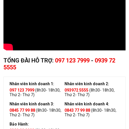
TỔNG ĐÀI HỖ TRỢ:
097 123 7999
-
0939 72
5555
Nhân viên kinh doanh 1:
Nhân viên kinh doanh 2:
097 123 7999
(8h30- 18h30,
093972 5555
(8h30- 18h30,
Thứ 2- Thứ 7)
Thứ 2- Thứ 7)
Nhân viên kinh doanh 3:
Nhân viên kinh doanh 4:
0845 77 99 88
(8h30- 18h30,
0843 77 99 88
(8h30- 18h30,
Thứ 2- Thứ 7)
Thứ 2- Thứ 7)
Bảo Hành: