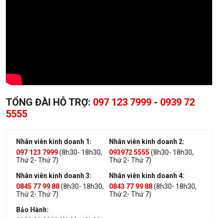
TỔNG ĐÀI HỖ TRỢ:
097 123 7999
-
0939 72
5555
Nhân viên kinh doanh 1:
Nhân viên kinh doanh 2:
097 123 7999
(8h30- 18h30,
093972 5555
(8h30- 18h30,
Thứ 2- Thứ 7)
Thứ 2- Thứ 7)
Nhân viên kinh doanh 3:
Nhân viên kinh doanh 4:
0845 77 99 88
(8h30- 18h30,
0843 77 99 88
(8h30- 18h30,
Thứ 2- Thứ 7)
Thứ 2- Thứ 7)
Bảo Hành: