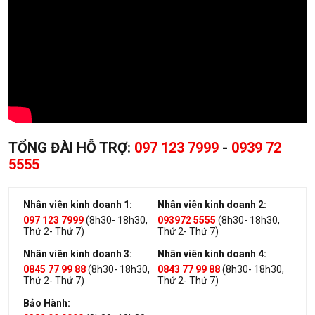
TỔNG ĐÀI HỖ TRỢ:
097 123 7999
-
0939 72
5555
Nhân viên kinh doanh 1:
Nhân viên kinh doanh 2:
097 123 7999
(8h30- 18h30,
093972 5555
(8h30- 18h30,
Thứ 2- Thứ 7)
Thứ 2- Thứ 7)
Nhân viên kinh doanh 3:
Nhân viên kinh doanh 4:
0845 77 99 88
(8h30- 18h30,
0843 77 99 88
(8h30- 18h30,
Thứ 2- Thứ 7)
Thứ 2- Thứ 7)
Bảo Hành: