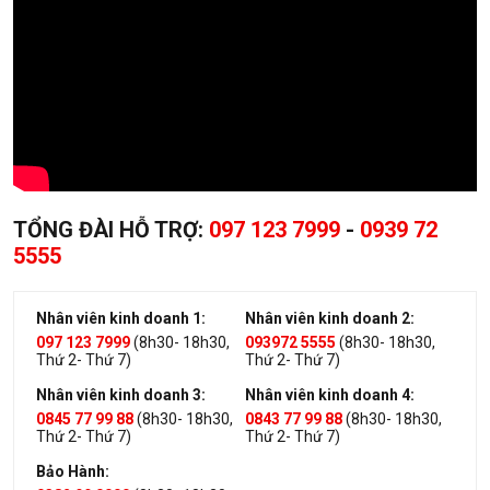
TỔNG ĐÀI HỖ TRỢ:
097 123 7999
-
0939 72
5555
Nhân viên kinh doanh 1:
Nhân viên kinh doanh 2:
097 123 7999
(8h30- 18h30,
093972 5555
(8h30- 18h30,
Thứ 2- Thứ 7)
Thứ 2- Thứ 7)
Nhân viên kinh doanh 3:
Nhân viên kinh doanh 4:
0845 77 99 88
(8h30- 18h30,
0843 77 99 88
(8h30- 18h30,
Thứ 2- Thứ 7)
Thứ 2- Thứ 7)
Bảo Hành: