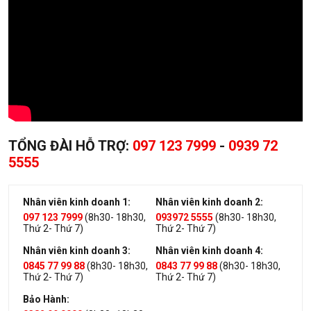
TỔNG ĐÀI HỖ TRỢ:
097 123 7999
-
0939 72
5555
Nhân viên kinh doanh 1:
Nhân viên kinh doanh 2:
097 123 7999
(8h30- 18h30,
093972 5555
(8h30- 18h30,
Thứ 2- Thứ 7)
Thứ 2- Thứ 7)
Nhân viên kinh doanh 3:
Nhân viên kinh doanh 4:
0845 77 99 88
(8h30- 18h30,
0843 77 99 88
(8h30- 18h30,
Thứ 2- Thứ 7)
Thứ 2- Thứ 7)
Bảo Hành: