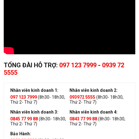
TỔNG ĐÀI HỖ TRỢ:
097 123 7999
-
0939 72
5555
Nhân viên kinh doanh 1:
Nhân viên kinh doanh 2:
097 123 7999
(8h30- 18h30,
093972 5555
(8h30- 18h30,
Thứ 2- Thứ 7)
Thứ 2- Thứ 7)
Nhân viên kinh doanh 3:
Nhân viên kinh doanh 4:
0845 77 99 88
(8h30- 18h30,
0843 77 99 88
(8h30- 18h30,
Thứ 2- Thứ 7)
Thứ 2- Thứ 7)
Bảo Hành: