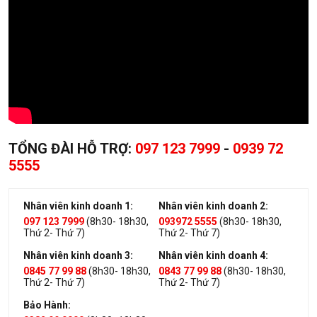
TỔNG ĐÀI HỖ TRỢ:
097 123 7999
-
0939 72
5555
Nhân viên kinh doanh 1:
Nhân viên kinh doanh 2:
097 123 7999
(8h30- 18h30,
093972 5555
(8h30- 18h30,
Thứ 2- Thứ 7)
Thứ 2- Thứ 7)
Nhân viên kinh doanh 3:
Nhân viên kinh doanh 4:
0845 77 99 88
(8h30- 18h30,
0843 77 99 88
(8h30- 18h30,
Thứ 2- Thứ 7)
Thứ 2- Thứ 7)
Bảo Hành: