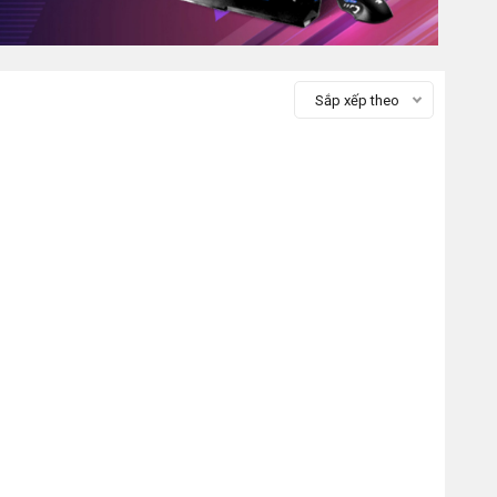
Sắp xếp theo