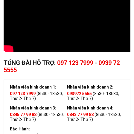
TỔNG ĐÀI HỖ TRỢ:
097 123 7999
-
0939 72
5555
Nhân viên kinh doanh 1:
Nhân viên kinh doanh 2:
097 123 7999
(8h30- 18h30,
093972 5555
(8h30- 18h30,
Thứ 2- Thứ 7)
Thứ 2- Thứ 7)
Nhân viên kinh doanh 3:
Nhân viên kinh doanh 4:
0845 77 99 88
(8h30- 18h30,
0843 77 99 88
(8h30- 18h30,
Thứ 2- Thứ 7)
Thứ 2- Thứ 7)
Bảo Hành: