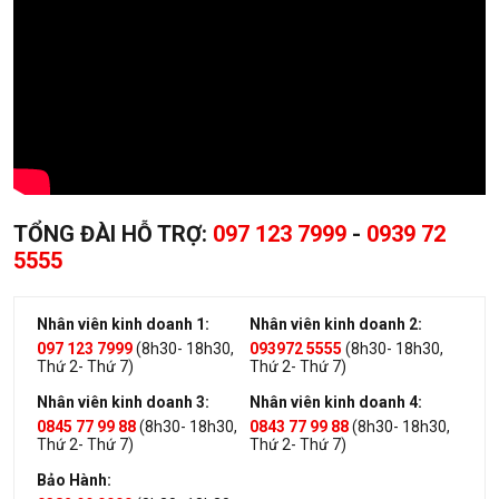
TỔNG ĐÀI HỖ TRỢ:
097 123 7999
-
0939 72
5555
Nhân viên kinh doanh 1:
Nhân viên kinh doanh 2:
097 123 7999
(8h30- 18h30,
093972 5555
(8h30- 18h30,
Thứ 2- Thứ 7)
Thứ 2- Thứ 7)
Nhân viên kinh doanh 3:
Nhân viên kinh doanh 4:
0845 77 99 88
(8h30- 18h30,
0843 77 99 88
(8h30- 18h30,
Thứ 2- Thứ 7)
Thứ 2- Thứ 7)
Bảo Hành: