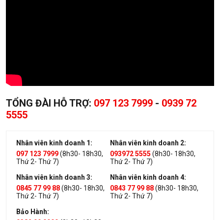
TỔNG ĐÀI HỖ TRỢ:
097 123 7999
-
0939 72
5555
Nhân viên kinh doanh 1:
Nhân viên kinh doanh 2:
097 123 7999
(8h30- 18h30,
093972 5555
(8h30- 18h30,
Thứ 2- Thứ 7)
Thứ 2- Thứ 7)
Nhân viên kinh doanh 3:
Nhân viên kinh doanh 4:
0845 77 99 88
(8h30- 18h30,
0843 77 99 88
(8h30- 18h30,
Thứ 2- Thứ 7)
Thứ 2- Thứ 7)
Bảo Hành: