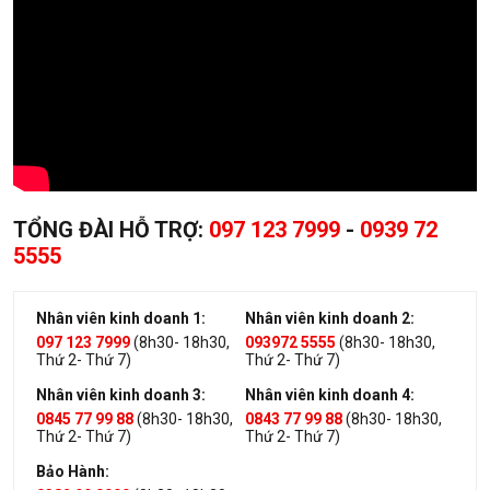
TỔNG ĐÀI HỖ TRỢ:
097 123 7999
-
0939 72
5555
Nhân viên kinh doanh 1:
Nhân viên kinh doanh 2:
097 123 7999
(8h30- 18h30,
093972 5555
(8h30- 18h30,
Thứ 2- Thứ 7)
Thứ 2- Thứ 7)
Nhân viên kinh doanh 3:
Nhân viên kinh doanh 4:
0845 77 99 88
(8h30- 18h30,
0843 77 99 88
(8h30- 18h30,
Thứ 2- Thứ 7)
Thứ 2- Thứ 7)
Bảo Hành: