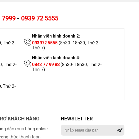
 7999
-
0939 72 5555
Nhân viên kinh doanh 2:
, Thứ 2-
093972 5555
(8h30- 18h30, Thứ 2-
Thứ 7)
Nhân viên kinh doanh 4:
, Thứ 2-
0843 77 99 88
(8h30- 18h30, Thứ 2-
Thứ 7)
, Thứ 2-
TRỢ KHÁCH HÀNG
NEWSLETTER
ng dẫn mua hàng online
ơng thức thanh toán