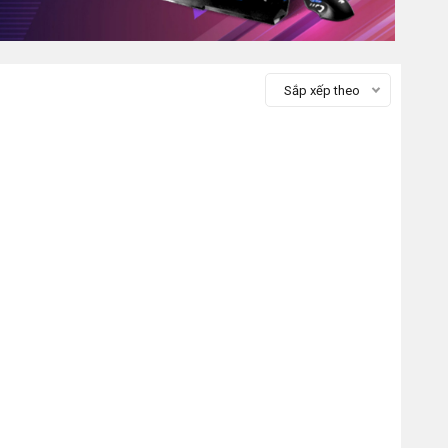
Sắp xếp theo