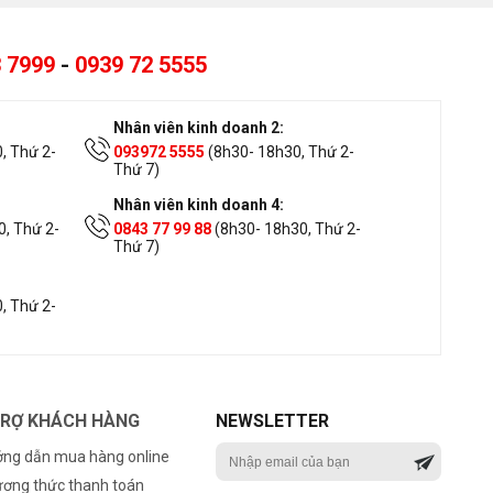
 7999
-
0939 72 5555
Nhân viên kinh doanh 2:
, Thứ 2-
093972 5555
(8h30- 18h30, Thứ 2-
Thứ 7)
Nhân viên kinh doanh 4:
, Thứ 2-
0843 77 99 88
(8h30- 18h30, Thứ 2-
Thứ 7)
, Thứ 2-
TRỢ KHÁCH HÀNG
NEWSLETTER
ng dẫn mua hàng online
ơng thức thanh toán