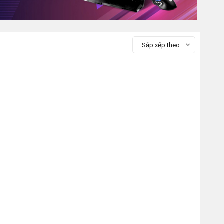
Sắp xếp theo