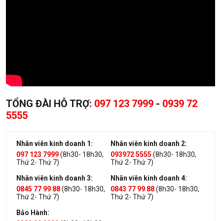
TỔNG ĐÀI HỖ TRỢ:
097 123 7999
-
0939 72
5555
Nhân viên kinh doanh 1:
Nhân viên kinh doanh 2:
097 123 7999
(8h30- 18h30,
093972 5555
(8h30- 18h30,
Thứ 2- Thứ 7)
Thứ 2- Thứ 7)
Nhân viên kinh doanh 3:
Nhân viên kinh doanh 4:
0845 77 99 88
(8h30- 18h30,
0843 77 99 88
(8h30- 18h30,
Thứ 2- Thứ 7)
Thứ 2- Thứ 7)
Bảo Hành: