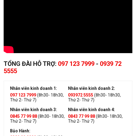
TỔNG ĐÀI HỖ TRỢ:
097 123 7999
-
0939 72
5555
Nhân viên kinh doanh 1:
Nhân viên kinh doanh 2:
097 123 7999
(8h30- 18h30,
093972 5555
(8h30- 18h30,
Thứ 2- Thứ 7)
Thứ 2- Thứ 7)
Nhân viên kinh doanh 3:
Nhân viên kinh doanh 4:
0845 77 99 88
(8h30- 18h30,
0843 77 99 88
(8h30- 18h30,
Thứ 2- Thứ 7)
Thứ 2- Thứ 7)
Bảo Hành: