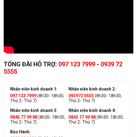
TỔNG ĐÀI HỖ TRỢ:
097 123 7999
-
0939 72
5555
Nhân viên kinh doanh 1:
Nhân viên kinh doanh 2:
097 123 7999
(8h30- 18h30,
093972 5555
(8h30- 18h30,
Thứ 2- Thứ 7)
Thứ 2- Thứ 7)
Nhân viên kinh doanh 3:
Nhân viên kinh doanh 4:
0845 77 99 88
(8h30- 18h30,
0843 77 99 88
(8h30- 18h30,
Thứ 2- Thứ 7)
Thứ 2- Thứ 7)
Bảo Hành: