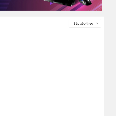
Sắp xếp theo