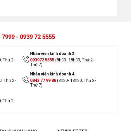
 7999
-
0939 72 5555
Nhân viên kinh doanh 2:
, Thứ 2-
093972 5555
(8h30- 18h30, Thứ 2-
Thứ 7)
Nhân viên kinh doanh 4:
, Thứ 2-
0843 77 99 88
(8h30- 18h30, Thứ 2-
Thứ 7)
, Thứ 2-