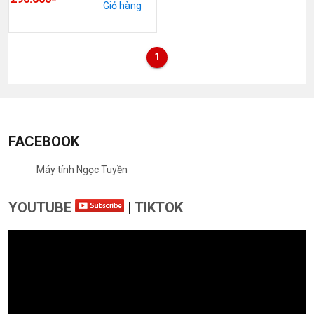
Giỏ hàng
1
FACEBOOK
Máy tính Ngọc Tuyền
YOUTUBE
|
TIKTOK