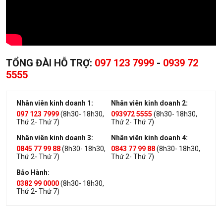
TỔNG ĐÀI HỖ TRỢ:
097 123 7999
-
0939 72
5555
Nhân viên kinh doanh 1:
Nhân viên kinh doanh 2:
097 123 7999
(8h30- 18h30,
093972 5555
(8h30- 18h30,
Thứ 2- Thứ 7)
Thứ 2- Thứ 7)
Nhân viên kinh doanh 3:
Nhân viên kinh doanh 4:
0845 77 99 88
(8h30- 18h30,
0843 77 99 88
(8h30- 18h30,
Thứ 2- Thứ 7)
Thứ 2- Thứ 7)
Bảo Hành:
0382 99 0000
(8h30- 18h30,
Thứ 2- Thứ 7)