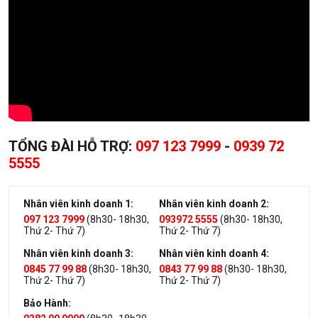
TỔNG ĐÀI HỖ TRỢ:
097 123 7999
-
0939 72
5555
Nhân viên kinh doanh 1:
Nhân viên kinh doanh 2:
097 123 7999
(8h30- 18h30,
093972 5555
(8h30- 18h30,
Thứ 2- Thứ 7)
Thứ 2- Thứ 7)
Nhân viên kinh doanh 3:
Nhân viên kinh doanh 4:
0845 77 99 88
(8h30- 18h30,
0843 77 99 88
(8h30- 18h30,
Thứ 2- Thứ 7)
Thứ 2- Thứ 7)
Bảo Hành: