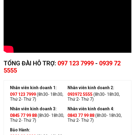
TỔNG ĐÀI HỖ TRỢ:
097 123 7999
-
0939 72
5555
Nhân viên kinh doanh 1:
Nhân viên kinh doanh 2:
097 123 7999
(8h30- 18h30,
093972 5555
(8h30- 18h30,
Thứ 2- Thứ 7)
Thứ 2- Thứ 7)
Nhân viên kinh doanh 3:
Nhân viên kinh doanh 4:
0845 77 99 88
(8h30- 18h30,
0843 77 99 88
(8h30- 18h30,
Thứ 2- Thứ 7)
Thứ 2- Thứ 7)
Bảo Hành: