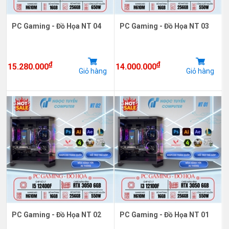
PC Gaming - Đồ Họa NT 04
PC Gaming - Đồ Họa NT 03
₫
₫
15.280.000
14.000.000
Giỏ hàng
Giỏ hàng
PC Gaming - Đồ Họa NT 02
PC Gaming - Đồ Họa NT 01