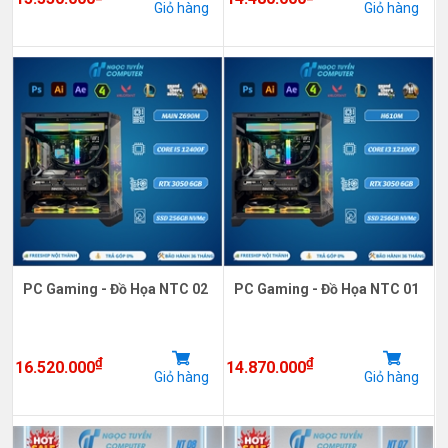
Giỏ hàng
Giỏ hàng
PC Gaming - Đồ Họa NTC 02
PC Gaming - Đồ Họa NTC 01
₫
₫
16.520.000
14.870.000
Giỏ hàng
Giỏ hàng