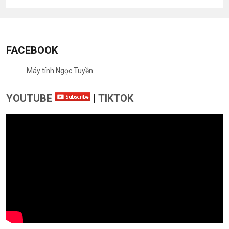
FACEBOOK
Máy tính Ngọc Tuyền
YOUTUBE
|
TIKTOK