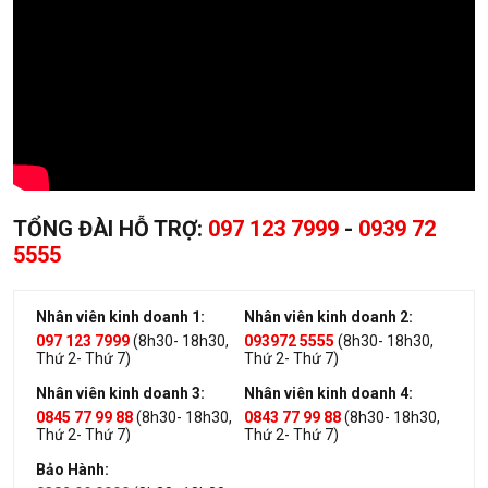
TỔNG ĐÀI HỖ TRỢ:
097 123 7999
-
0939 72
5555
Nhân viên kinh doanh 1:
Nhân viên kinh doanh 2:
097 123 7999
(8h30- 18h30,
093972 5555
(8h30- 18h30,
Thứ 2- Thứ 7)
Thứ 2- Thứ 7)
Nhân viên kinh doanh 3:
Nhân viên kinh doanh 4:
0845 77 99 88
(8h30- 18h30,
0843 77 99 88
(8h30- 18h30,
Thứ 2- Thứ 7)
Thứ 2- Thứ 7)
Bảo Hành: