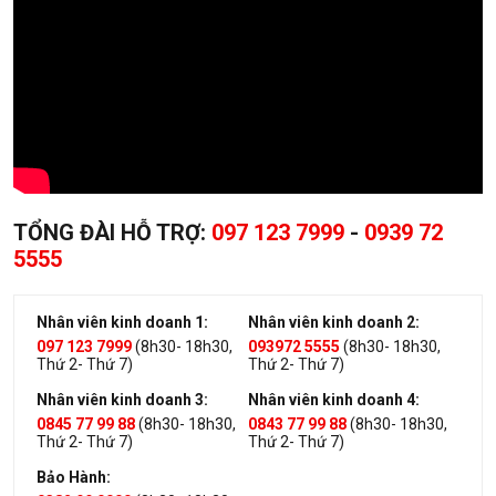
TỔNG ĐÀI HỖ TRỢ:
097 123 7999
-
0939 72
5555
Nhân viên kinh doanh 1:
Nhân viên kinh doanh 2:
097 123 7999
(8h30- 18h30,
093972 5555
(8h30- 18h30,
Thứ 2- Thứ 7)
Thứ 2- Thứ 7)
Nhân viên kinh doanh 3:
Nhân viên kinh doanh 4:
0845 77 99 88
(8h30- 18h30,
0843 77 99 88
(8h30- 18h30,
Thứ 2- Thứ 7)
Thứ 2- Thứ 7)
Bảo Hành: