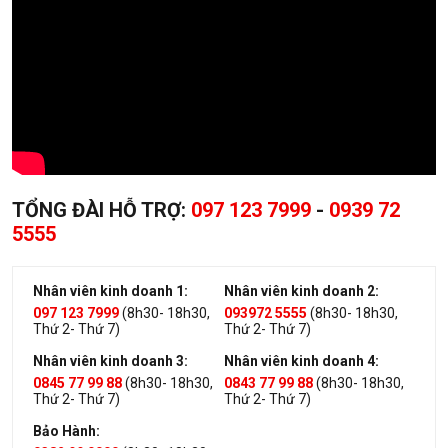
TỔNG ĐÀI HỖ TRỢ:
097 123 7999
-
0939 72
5555
Nhân viên kinh doanh 1:
Nhân viên kinh doanh 2:
097 123 7999
(8h30- 18h30,
093972 5555
(8h30- 18h30,
Thứ 2- Thứ 7)
Thứ 2- Thứ 7)
Nhân viên kinh doanh 3:
Nhân viên kinh doanh 4:
0845 77 99 88
(8h30- 18h30,
0843 77 99 88
(8h30- 18h30,
Thứ 2- Thứ 7)
Thứ 2- Thứ 7)
Bảo Hành: