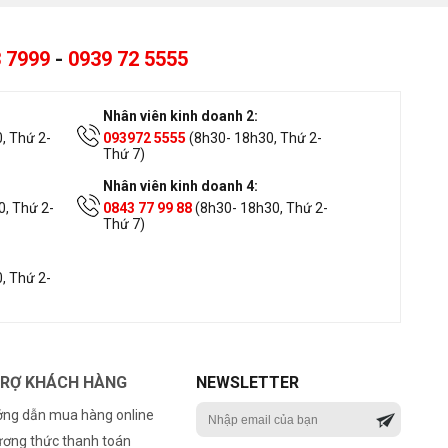
 7999
-
0939 72 5555
Nhân viên kinh doanh 2:
, Thứ 2-
093972 5555
(8h30- 18h30, Thứ 2-
Thứ 7)
Nhân viên kinh doanh 4:
, Thứ 2-
0843 77 99 88
(8h30- 18h30, Thứ 2-
Thứ 7)
, Thứ 2-
TRỢ KHÁCH HÀNG
NEWSLETTER
ng dẫn mua hàng online
ơng thức thanh toán