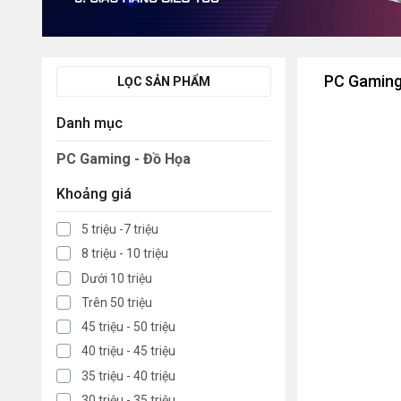
PC Gaming
LỌC SẢN PHẨM
Danh mục
PC Gaming - Đồ Họa
Khoảng giá
5 triệu -7 triệu
8 triệu - 10 triệu
Dưới 10 triệu
Trên 50 triệu
45 triệu - 50 triệu
40 triệu - 45 triệu
35 triệu - 40 triệu
30 triệu - 35 triệu