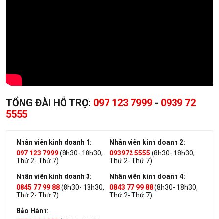
TỔNG ĐÀI HỖ TRỢ:
097 123 7999
-
0939 72
5555
Nhân viên kinh doanh 1:
Nhân viên kinh doanh 2:
097 123 7999
(8h30- 18h30,
093972 5555
(8h30- 18h30,
Thứ 2- Thứ 7)
Thứ 2- Thứ 7)
Nhân viên kinh doanh 3:
Nhân viên kinh doanh 4:
0845 77 99 88
(8h30- 18h30,
0843 77 99 88
(8h30- 18h30,
Thứ 2- Thứ 7)
Thứ 2- Thứ 7)
Bảo Hành: