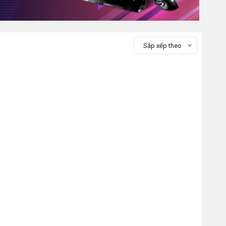
Sắp xếp theo