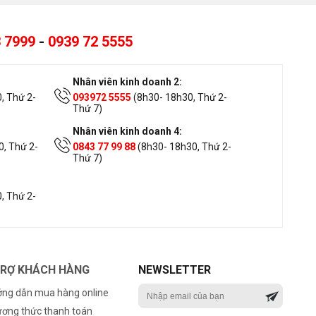
 7999
-
0939 72 5555
Nhân viên kinh doanh 2:
, Thứ 2-
093972 5555
(8h30- 18h30, Thứ 2-
Thứ 7)
Nhân viên kinh doanh 4:
, Thứ 2-
0843 77 99 88
(8h30- 18h30, Thứ 2-
Thứ 7)
, Thứ 2-
TRỢ KHÁCH HÀNG
NEWSLETTER
ng dẫn mua hàng online
ơng thức thanh toán