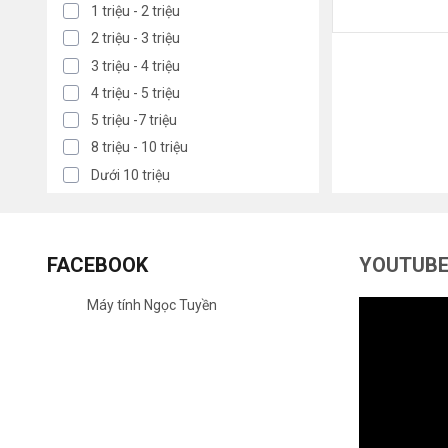
1 triệu - 2 triệu
2 triệu - 3 triệu
3 triệu - 4 triệu
4 triệu - 5 triệu
5 triệu -7 triệu
8 triệu - 10 triệu
Dưới 10 triệu
FACEBOOK
YOUTUB
Máy tính Ngọc Tuyền