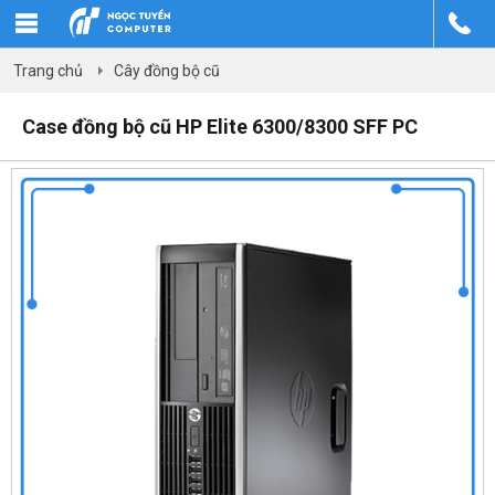
Trang chủ
Cây đồng bộ cũ
Case đồng bộ cũ HP Elite 6300/8300 SFF PC