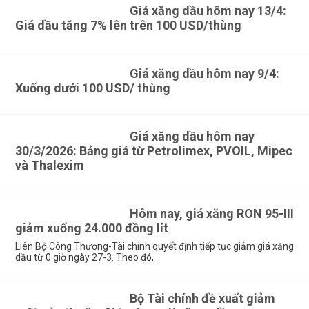
Giá xăng dầu hôm nay 13/4:
Giá dầu tăng 7% lên trên 100 USD/thùng
Giá xăng dầu hôm nay 9/4:
Xuống dưới 100 USD/ thùng
Giá xăng dầu hôm nay
30/3/2026: Bảng giá từ Petrolimex, PVOIL, Mipec
và Thalexim
Hôm nay, giá xăng RON 95-III
giảm xuống 24.000 đồng lít
Liên Bộ Công Thương-Tài chính quyết định tiếp tục giảm giá xăng
dầu từ 0 giờ ngày 27-3. Theo đó, ..
Bộ Tài chính đề xuất giảm