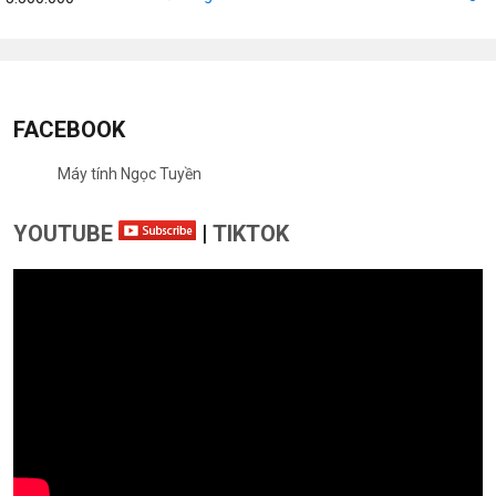
FACEBOOK
Máy tính Ngọc Tuyền
YOUTUBE
|
TIKTOK