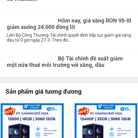
Hôm nay, giá xăng RON 95-III
giảm xuống 24.000 đồng lít
Liên Bộ Công Thương-Tài chính quyết định tiếp tục giảm giá xăng
dầu từ 0 giờ ngày 27-3. Theo đó, ..
Bộ Tài chính đề xuất giảm
một nửa thuế môi trường với xăng, dầu
Sản phẩm giá tương đương