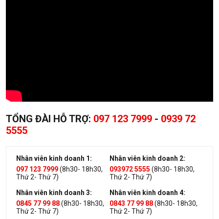
TỔNG ĐÀI HỖ TRỢ:
097 123 7999
-
0939 72
5555
Nhân viên kinh doanh 1:
Nhân viên kinh doanh 2:
097 123 7999
(8h30- 18h30,
093972 5555
(8h30- 18h30,
Thứ 2- Thứ 7)
Thứ 2- Thứ 7)
Nhân viên kinh doanh 3:
Nhân viên kinh doanh 4:
0845 77 99 88
(8h30- 18h30,
0843 77 99 88
(8h30- 18h30,
Thứ 2- Thứ 7)
Thứ 2- Thứ 7)