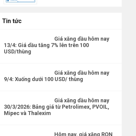
Tin tức
Giá xăng dầu hôm nay
13/4: Giá dầu tăng 7% lên trên 100
USD/thùng
Giá xăng dầu hôm nay
9/4: Xuống dưới 100 USD/ thùng
Giá xăng dầu hôm nay
30/3/2026: Bảng giá từ Petrolimex, PVOIL,
Mipec và Thalexim
Hôm nay, giá xăng RON