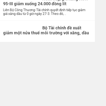
95-III giảm xuống 24.000 đồng lít
Liên Bộ Công Thương-Tài chính quyết định tiếp tục giảm
giá xăng dầu từ 0 giờ ngày 27-3. Theo đó, ..
Bộ Tài chính đề xuất
giảm một nửa thuế môi trường với xăng, dầu