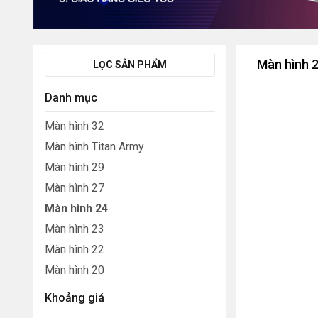
Màn hình 
LỌC SẢN PHẨM
Danh mục
Màn hình 32
Màn hình Titan Army
Màn hình 29
Màn hình 27
Màn hình 24
Màn hình 23
Màn hình 22
Màn hình 20
Khoảng giá