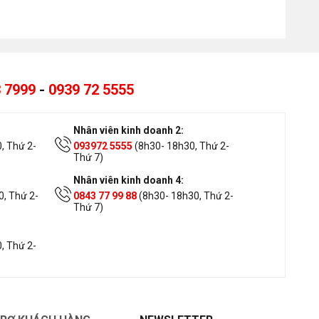
 7999
-
0939 72 5555
Nhân viên kinh doanh 2:
, Thứ 2-
093972 5555
(8h30- 18h30, Thứ 2-
Thứ 7)
Nhân viên kinh doanh 4:
, Thứ 2-
0843 77 99 88
(8h30- 18h30, Thứ 2-
Thứ 7)
, Thứ 2-